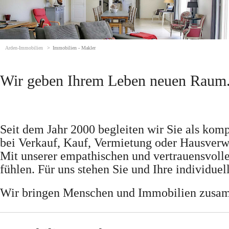
Arden-Immobilien
Immobilien - Makler
Wir geben Ihrem Leben neuen Raum
Seit dem Jahr 2000 begleiten wir Sie als komp
bei Verkauf, Kauf, Vermietung oder Hausverw
Mit unserer empathischen und vertrauensvolle
fühlen. Für uns stehen Sie und Ihre individu
Wir bringen Menschen und Immobilien zusamm