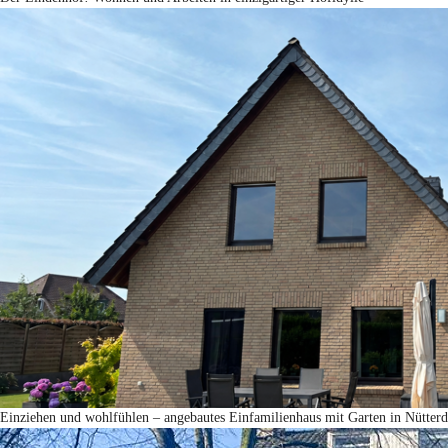
Einziehen und wohlfühlen – angebautes Einfamilienhaus mit Garten in Nütter