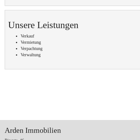
Unsere Leistungen
Verkauf
Vermietung
Verpachtung
Verwaltung
Arden Immobilien