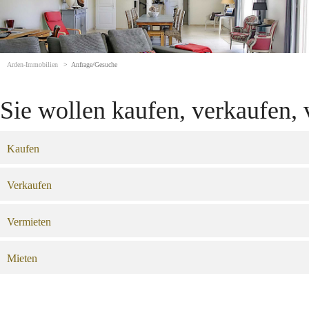
Arden-Immobilien
Anfrage/Gesuche
Sie wollen kaufen, verkaufen,
Kaufen
Verkaufen
Vermieten
Mieten