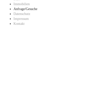
Immobilien
Anfrage/Gesuche
Datenschutz
Impressum
Kontakt