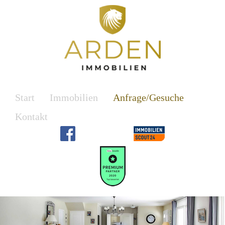
Start
Immobilien
Anfrage/Gesuche
Kontakt