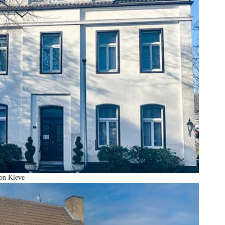
von Kleve