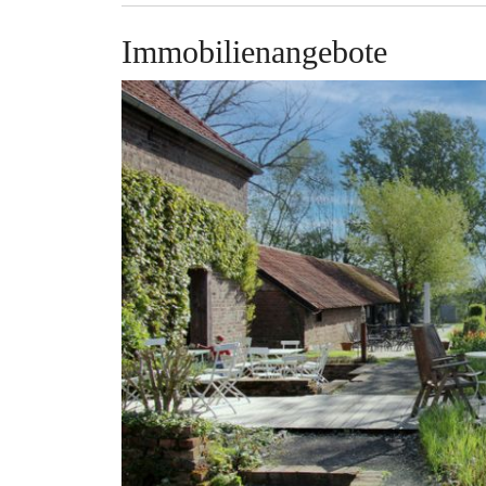
Immobilienangebote