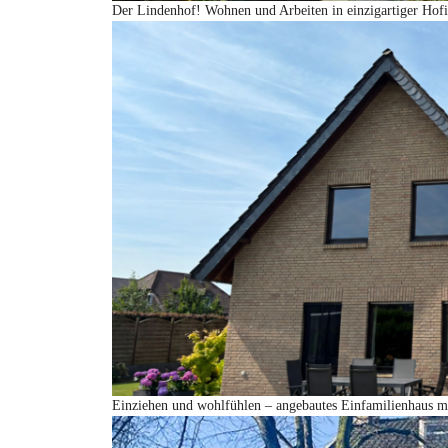
Der Lindenhof! Wohnen und Arbeiten in einzigartiger Hofi
Einziehen und wohlfühlen – angebautes Einfamilienhaus mi