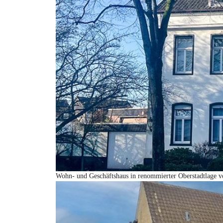
Wohn- und Geschäftshaus in renommierter Oberstadtlage 