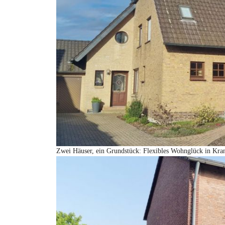
Zwei Häuser, ein Grundstück: Flexibles Wohnglück in Kra