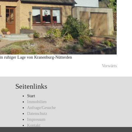
 in ruhiger Lage von Kranenburg-Nütterden
Vorwärts
Seitenlinks
Start
Immobilien
Anfrage/Gesuche
Datenschutz
Impressum
Kontakt