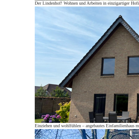
Der Lindenhof! Wohnen und Arbeiten in einzigartiger Hofi
Einziehen und wohlfühlen – angebautes Einfamilienhaus mi