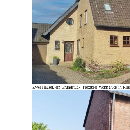
Zwei Häuser, ein Grundstück: Flexibles Wohnglück in Kra