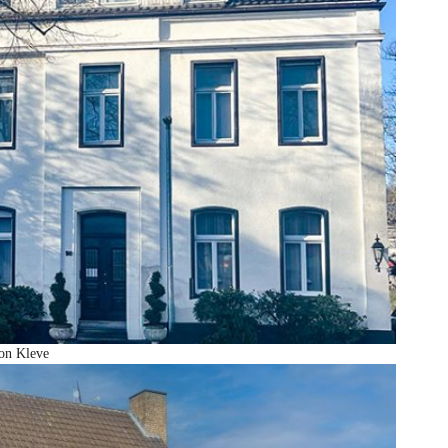
von Kleve