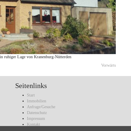
 in ruhiger Lage von Kranenburg-Nütterden
Vorwärts
Seitenlinks
Start
Immobilien
Anfrage/Gesuche
Datenschutz
Impressum
Kontakt