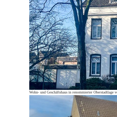
Wohn- und Geschäftshaus in renommierter Oberstadtlage 