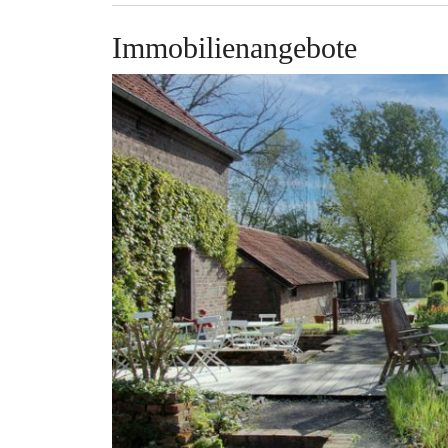
Immobilienangebote